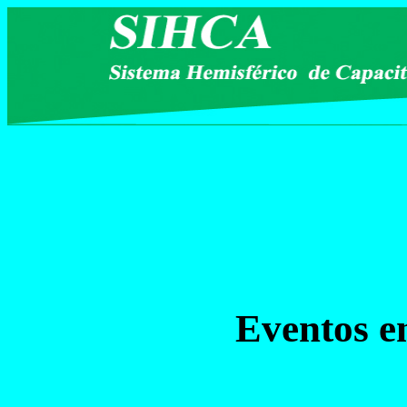
Eventos e