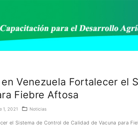
en Venezuela Fortalecer el 
ra Fiebre Aftosa
e 1, 2021
Noticias
cer el Sistema de Control de Calidad de Vacuna para Fie