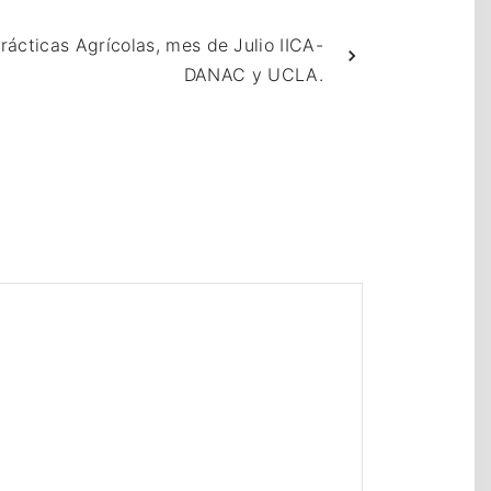
ácticas Agrícolas, mes de Julio IICA-
DANAC y UCLA.