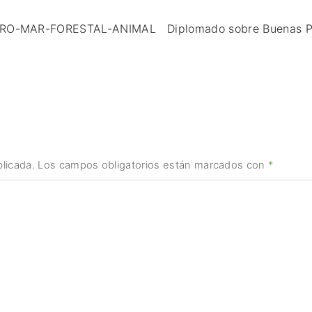
 AGRO-MAR-FORESTAL-ANIMAL
Diplomado sobre Buenas Pr
licada.
Los campos obligatorios están marcados con
*