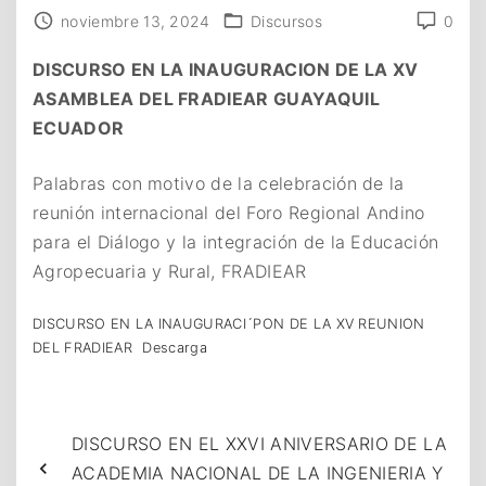
noviembre 13, 2024
Discursos
0
DISCURSO EN LA INAUGURACION DE LA XV
ASAMBLEA DEL FRADIEAR GUAYAQUIL
ECUADOR
Palabras con motivo de la celebración de la
reunión internacional del Foro Regional Andino
para el Diálogo y la integración de la Educación
Agropecuaria y Rural, FRADIEAR
DISCURSO EN LA INAUGURACI´PON DE LA XV REUNION
DEL FRADIEAR
Descarga
DISCURSO EN EL XXVI ANIVERSARIO DE LA
ACADEMIA NACIONAL DE LA INGENIERIA Y