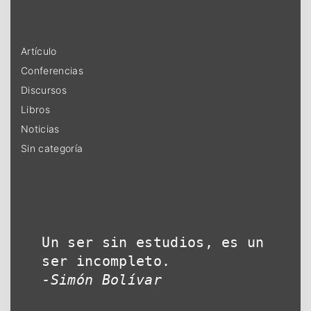
Artículo
Conferencias
Discursos
Libros
Noticias
Sin categoría
Un ser sin estudios, es un 
ser incompleto.

-
Simón Bolívar